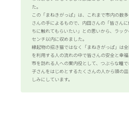
た。
この「まねきがっぱ」は、これまで市内の数多
さんの手によるもので、内田さんの「皆さんに
ちに触れてもらいたい」との思いから、ラック
センチ以内に収めました。
縁起物の招き猫ではなく「まねきがっぱ」は全
を利用する人の流れの中で皆さんの安全と幸福
市を訪れる人への案内役として、つぶらな瞳で
子さんをはじめとするたくさんの人から頭の皿
しみにしています。