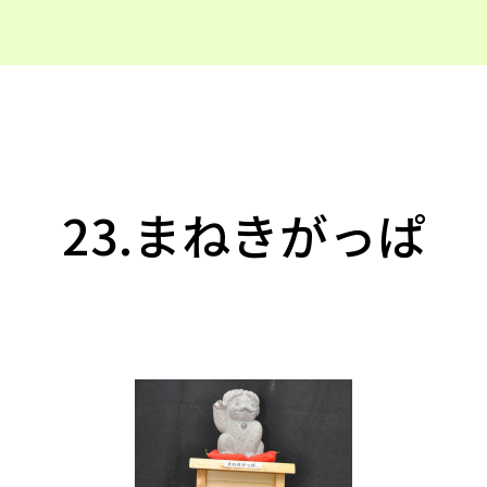
23.まねきがっぱ