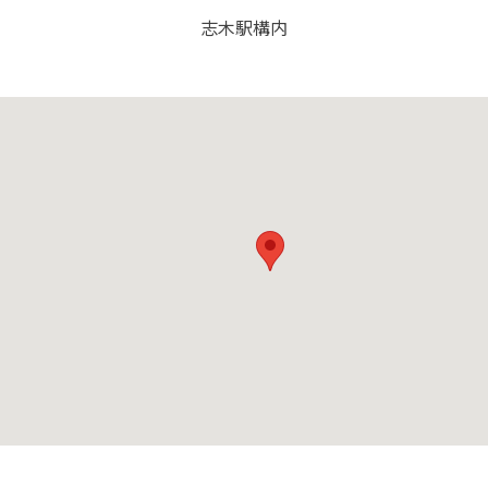
志木駅構内