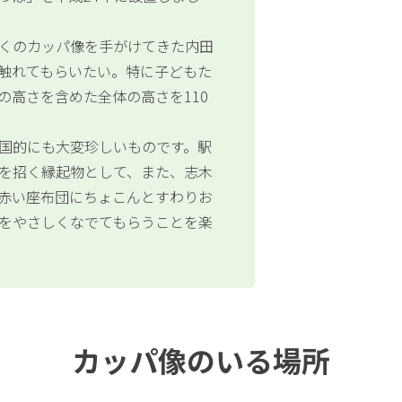
くのカッパ像を手がけてきた内田
触れてもらいたい。特に子どもた
の高さを含めた全体の高さを110
国的にも大変珍しいものです。駅
を招く縁起物として、また、志木
赤い座布団にちょこんとすわりお
をやさしくなでてもらうことを楽
カッパ像のいる場所