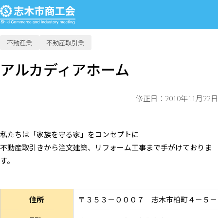
不動産業
不動産取引業
アルカディアホーム
修正日：2010年11月22日
私たちは「家族を守る家」をコンセプトに
不動産取引きから注文建築、リフォーム工事まで手がけておりま
す。
住所
〒３５３－０００７ 志木市柏町４－５－