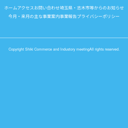
ホーム
アクセス
お問い合わせ
埼玉県・志木市等からのお知らせ
今月・来月の主な事業案内
事業報告
プライバシーポリシー
Copyright Shiki Commerce and Industory meeting
All rights reserved.