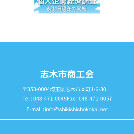
志木市商工会
〒353-0004
埼玉県志木市本町1-6-30
Tel : 048-471-0049
Fax : 048-471-0057
E-mail :