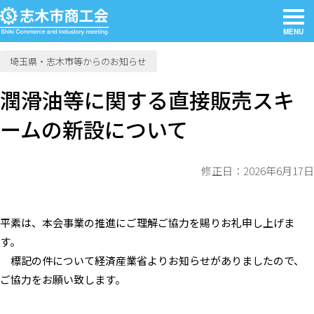
MENU
埼玉県・志木市等からのお知らせ
潤滑油等に関する直接販売スキ
ームの新設について
修正日：2026年6月17日
平素は、本会事業の推進にご理解ご協力を賜りお礼申し上げま
す。
標記の件について経済産業省よりお知らせがありましたので、
ご協力をお願い致します。