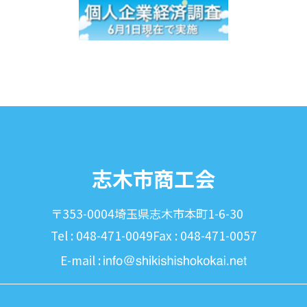
志木市商工会
〒353-0004
埼玉県志木市本町1-6-30
Tel : 048-471-0049
Fax : 048-471-0057
E-mail :