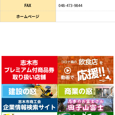
FAX
048-473-9844
ホームページ