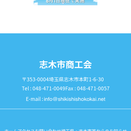
志木市商工会
〒353-0004
埼玉県志木市本町1-6-30
Tel : 048-471-0049
Fax : 048-471-0057
E-mail :
ホーム
アクセス
お問い合わせ
埼玉県・志木市等からのお知らせ