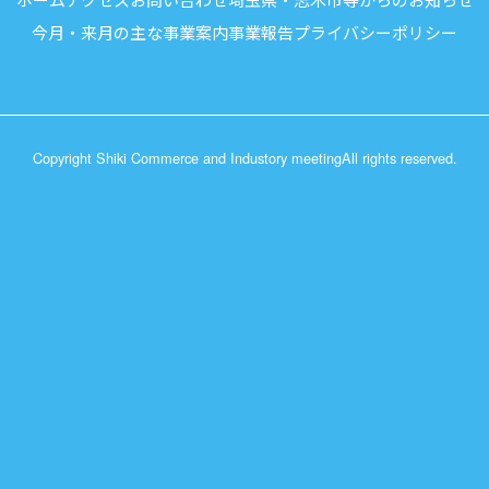
今月・来月の主な事業案内
事業報告
プライバシーポリシー
Copyright Shiki Commerce and Industory meeting
All rights reserved.