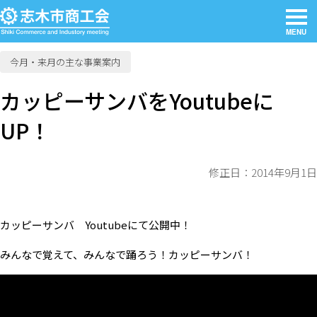
MENU
今月・来月の主な事業案内
カッピーサンバをYoutubeに
UP！
修正日：2014年9月1日
カッピーサンバ Youtubeにて公開中！
みんなで覚えて、みんなで踊ろう！カッピーサンバ！