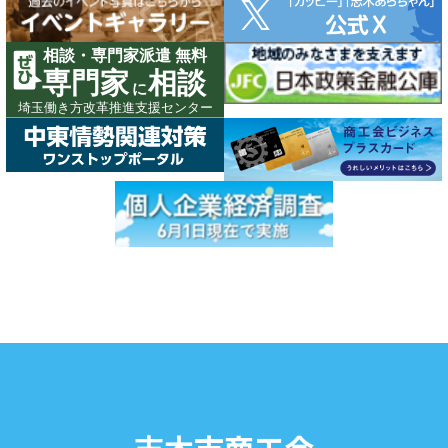
志木市商工会