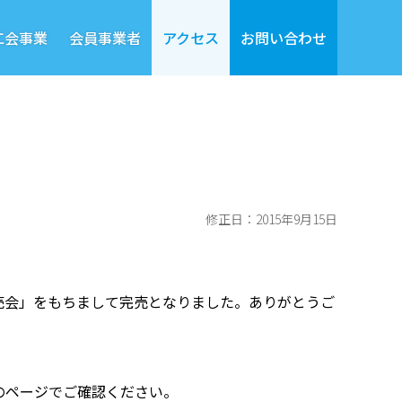
工会事業
会員事業者
アクセス
お問い合わせ
修正日：2015年9月15日
販売会」をもちまして完売となりました。ありがとうご
のページでご確認ください。