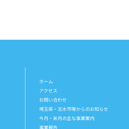
ホーム
アクセス
お問い合わせ
埼玉県・志木市等からのお知らせ
今月・来月の主な事業案内
事業報告