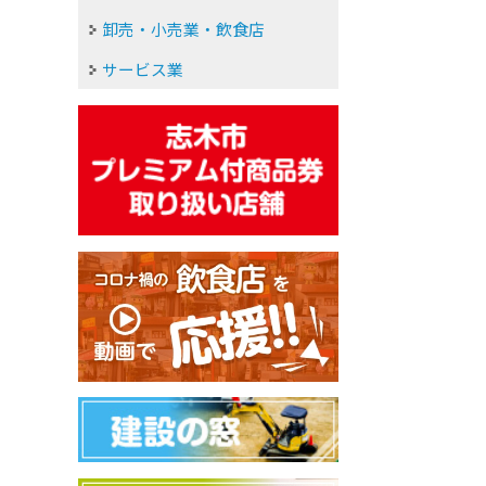
卸売・小売業・飲食店
サービス業