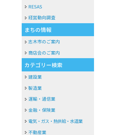
RESAS
経営動向調査
まちの情報
志木市のご案内
商店会のご案内
カテゴリー検索
建設業
製造業
運輸・通信業
金融・保険業
電気・ガス・熱供給・水道業
不動産業