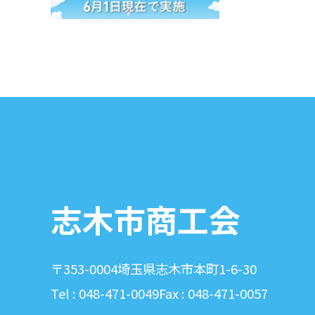
志木市商工会
〒353-0004
埼玉県志木市本町1-6-30
Tel : 048-471-0049
Fax : 048-471-0057