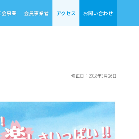
工会事業
会員事業者
アクセス
お問い合わせ
修正日：2018年3月26日