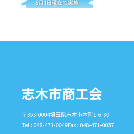
志木市商工会
〒353-0004
埼玉県志木市本町1-6-30
Tel : 048-471-0049
Fax : 048-471-0057