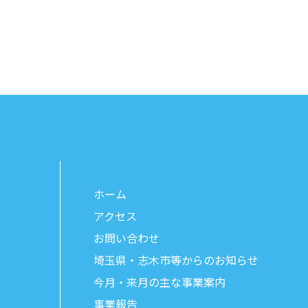
ホーム
アクセス
お問い合わせ
埼玉県・志木市等からのお知らせ
今月・来月の主な事業案内
事業報告