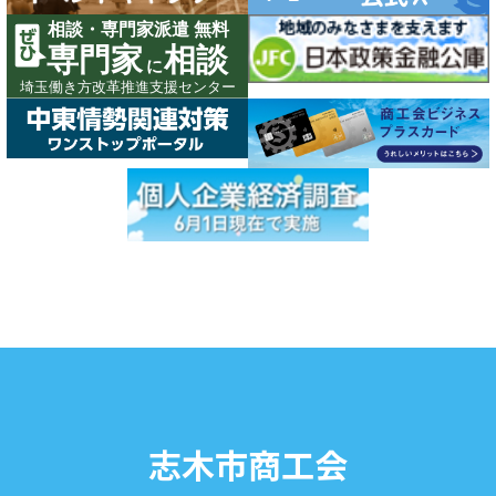
志木市商工会