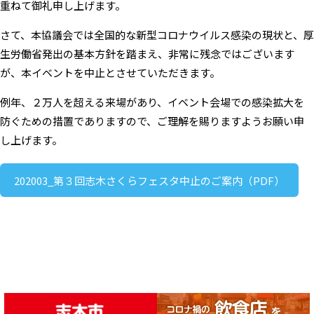
重ねて御礼申し上げます。
さて、本協議会では全国的な新型コロナウイルス感染の現状と、厚
生労働省発出の基本方針を踏まえ、非常に残念ではございます
が、本イベントを中止とさせていただきます。
例年、２万人を超える来場があり、イベント会場での感染拡大を
防ぐための措置でありますので、ご理解を賜りますようお願い申
し上げます。
202003_第３回志木さくらフェスタ中止のご案内（PDF）