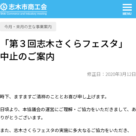
MENU
今月・来月の主な事業案内
「第３回志木さくらフェスタ」
中止のご案内
修正日：2020年3月12日
時下、ますますご清祥のこととお喜び申し上げます。
日頃より、本協議会の運営にご理解・ご協力をいただきまして、あ
りがとうございます。
また、志木さくらフェスタの実施に多大なるご協力をいただき、