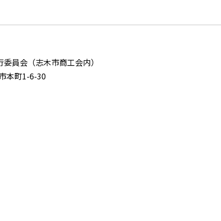
行委員会（志木市商工会内）
市本町1-6-30