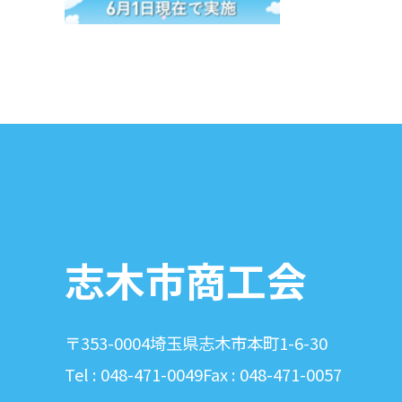
志木市商工会
〒353-0004
埼玉県志木市本町1-6-30
Tel : 048-471-0049
Fax : 048-471-0057