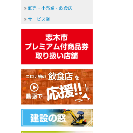
卸売・小売業・飲食店
サービス業