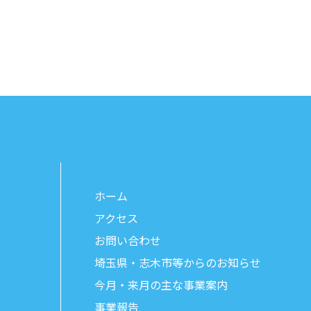
ホーム
アクセス
お問い合わせ
埼玉県・志木市等からのお知らせ
今月・来月の主な事業案内
事業報告