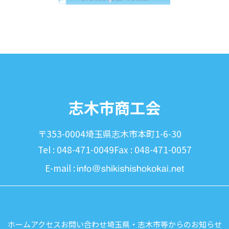
志木市商工会
〒353-0004
埼玉県志木市本町1-6-30
Tel : 048-471-0049
Fax : 048-471-0057
E-mail :
ホーム
アクセス
お問い合わせ
埼玉県・志木市等からのお知らせ