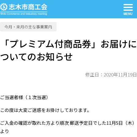
MENU
今月・来月の主な事業案内
「プレミアム付商品券」お届けに
ついてのお知らせ
修正日：2020年11月19日
ご当選者様（１次当選）
この度は大変ご迷惑をお掛けしております。
ご入金の確認が取れた方より順次 郵送予定日でした11月5日（木）
より