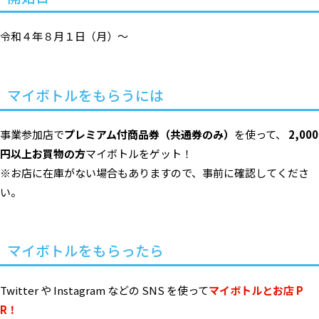
令和４年８月１日（月）〜
マイボトルをもらうには
事業参加店で
プレミアム付商品券（共通券のみ）
を使って、
2,000
円以上お買物の方
マイボトルをゲット！
※お店に在庫がない場合もありますので、事前に確認してくださ
い。
マイボトルをもらったら
Twitter や Instagram などの SNS を使って
マイボトルとお店 P
R！