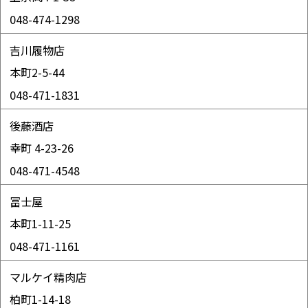
048-474-1298
吉川履物店
本町2-5-44
048-471-1831
後藤酒店
幸町 4-23-26
048-471-4548
冨士屋
本町1-11-25
048-471-1161
マルケイ精肉店
柏町1-14-18