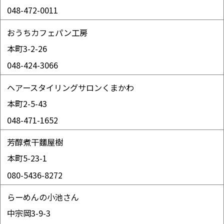
048-472-0011
おうちカフェパン工房
本町3-2-26
048-424-3066
ヘアースタイリングサロンくまかわ
本町2-5-43
048-471-1652
芳醇煮干麵屋樹
本町5-23-1
080-5436-8272
らーめんの小池さん
中宗岡3-9-3