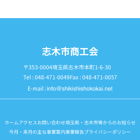
志木市商工会
〒353-0004
埼玉県志木市本町1-6-30
Tel : 048-471-0049
Fax : 048-471-0057
E-mail :
ホーム
アクセス
お問い合わせ
埼玉県・志木市等からのお知らせ
今月・来月の主な事業案内
事業報告
プライバシーポリシー