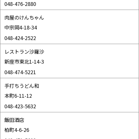
048-476-2880
肉屋のけんちゃん
中宗岡4-18-34
048-424-2522
レストラン沙羅沙
新座市東北1-14-3
048-474-5221
手打ちうどん和
本町6-11-12
048-423-5632
飯田酒店
柏町4-6-26