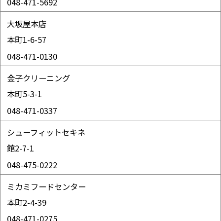
048-471-5692
大坂屋本店
本町1-6-57
048-471-0130
金子クリーニング
本町5-3-1
048-471-0337
シューフィットセキネ
館2-7-1
048-475-0222
ミカミフードセンター
本町2-4-39
048-471-0275