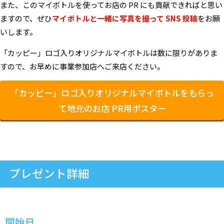
また、このマイボトルを使ってお店の PR にも貢献できればと思い
ますので、ぜひ
マイボトルと一緒に写真を撮って SNS 投稿
をお願
いします。
「カッピー」ロゴ入りオリジナルマイボトルは数に限りがありま
すので、お早めに事業参加店へご来店ください。
「カッピー」ロゴ入りオリジナルマイボトルをもらっ
て地元のお店 PR用ポスター
プレゼント詳細
開始日