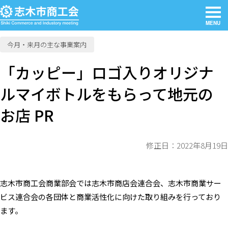
MENU
今月・来月の主な事業案内
「カッピー」ロゴ入りオリジナ
ルマイボトルをもらって地元の
お店 PR
修正日：2022年8月19日
志木市商工会商業部会では志木市商店会連合会、志木市商業サー
ビス連合会の各団体と商業活性化に向けた取り組みを行っており
ます。