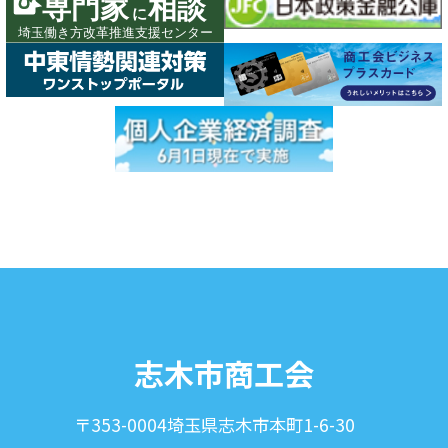
志木市商工会
〒353-0004
埼玉県志木市本町1-6-30