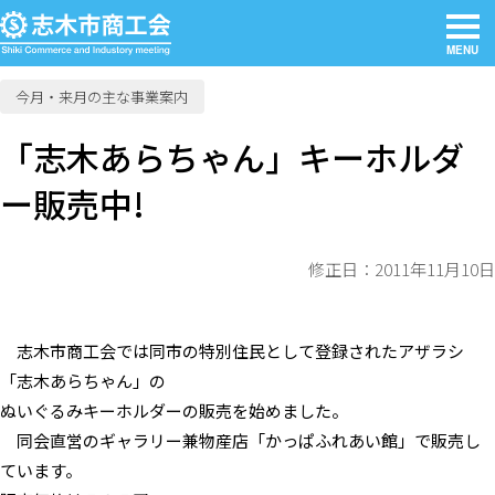
MENU
今月・来月の主な事業案内
「志木あらちゃん」キーホルダ
ー販売中!
修正日：2011年11月10日
志木市商工会では同市の特別住民として登録されたアザラシ
「志木あらちゃん」の
ぬいぐるみキーホルダーの販売を始めました。
同会直営のギャラリー兼物産店「かっぱふれあい館」で販売し
ています。