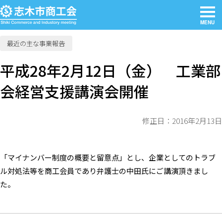
MENU
最近の主な事業報告
平成28年2月12日（金） 工業部
会経営支援講演会開催
修正日：2016年2月13日
「マイナンバー制度の概要と留意点」とし、企業としてのトラブ
ル対処法等を商工会員であり弁護士の中田氏にご講演頂きまし
た。