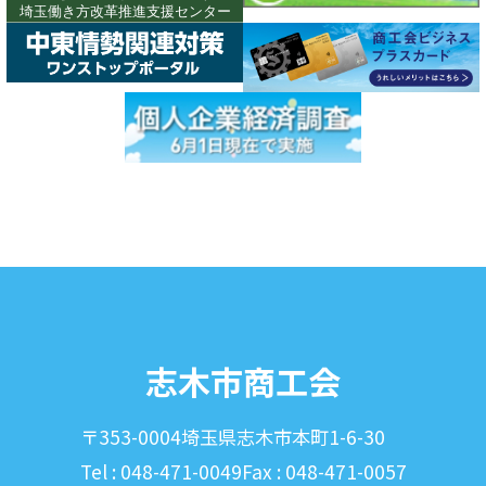
志木市商工会
〒353-0004
埼玉県志木市本町1-6-30
Tel : 048-471-0049
Fax : 048-471-0057