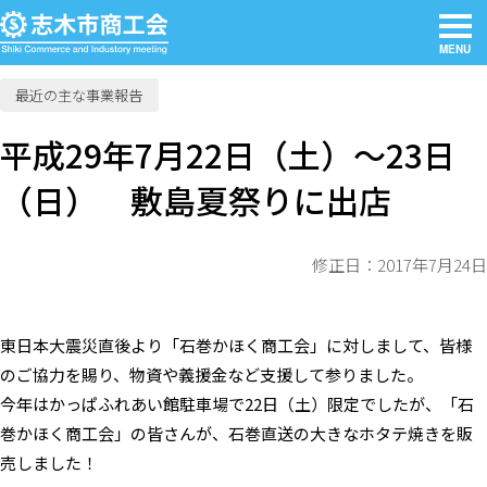
MENU
最近の主な事業報告
平成29年7月22日（土）～23日
（日） 敷島夏祭りに出店
修正日：2017年7月24日
東日本大震災直後より「石巻かほく商工会」に対しまして、皆様
のご協力を賜り、物資や義援金など支援して参りました。
今年はかっぱふれあい館駐車場で22日（土）限定でしたが、「石
巻かほく商工会」の皆さんが、石巻直送の大きなホタテ焼きを販
売しました！