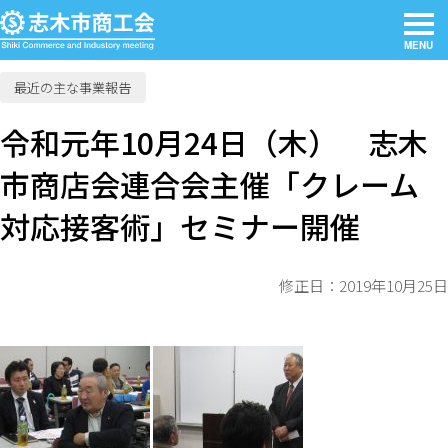
MENU
最近の主な事業報告
令和元年10月24日（木） 志木
市商店会連合会主催「クレーム
対応接客術」セミナー開催
修正日：2019年10月25日