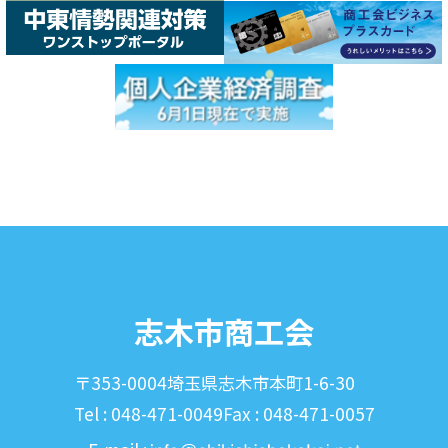
志木市商工会
〒353-0004
埼玉県志木市本町1-6-30
Tel : 048-471-0049
Fax : 048-471-0057