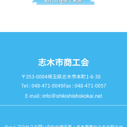
志木市商工会
〒353-0004
埼玉県志木市本町1-6-30
Tel : 048-471-0049
Fax : 048-471-0057
E-mail :
ホーム
アクセス
お問い合わせ
埼玉県・志木市等からのお知らせ