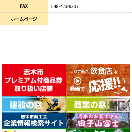
FAX
048-473-0337
ホームページ