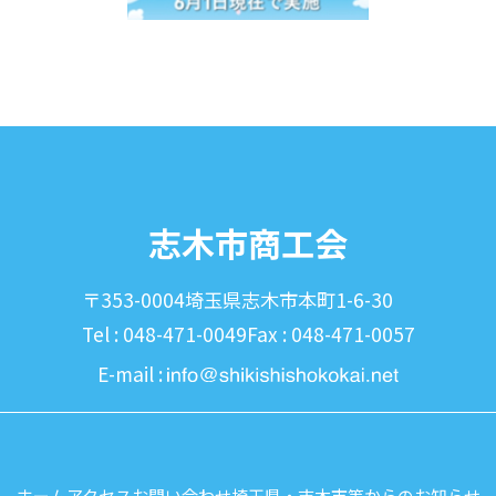
志木市商工会
〒353-0004
埼玉県志木市本町1-6-30
Tel : 048-471-0049
Fax : 048-471-0057
E-mail :
ホーム
アクセス
お問い合わせ
埼玉県・志木市等からのお知らせ