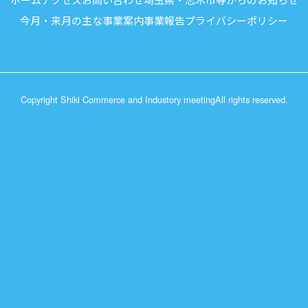
今月・来月の主な事業案内
事業報告
プライバシーポリシー
Copyright Shiki Commerce and Industory meeting
All rights reserved.