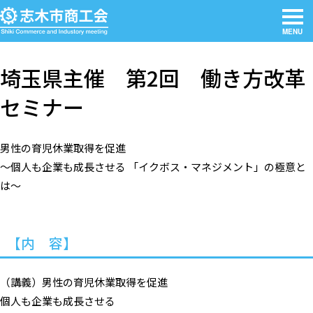
MENU
埼玉県主催 第2回 働き方改革
セミナー
男性の育児休業取得を促進
～個人も企業も成長させる 「イクボス・マネジメント」の極意と
は～
【内 容】
（講義）男性の育児休業取得を促進
個人も企業も成長させる