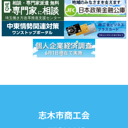
志木市商工会