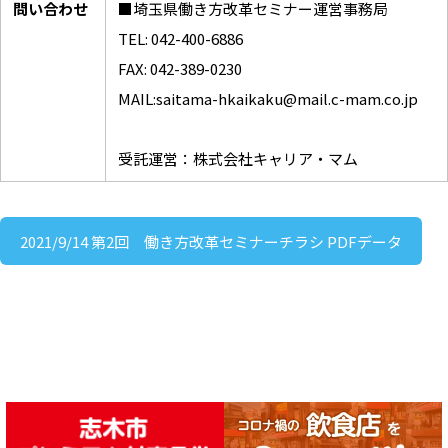
問い合わせ
■埼玉県働き方改革セミナー運営事務局
TEL: 042-400-6886
FAX: 042-389-0230
MAIL:saitama-hkaikaku@mail.c-mam.co.jp
受託運営：株式会社キャリア・マム
2021/9/14 第2回 働き方改革セミナーチラシ PDFデータ