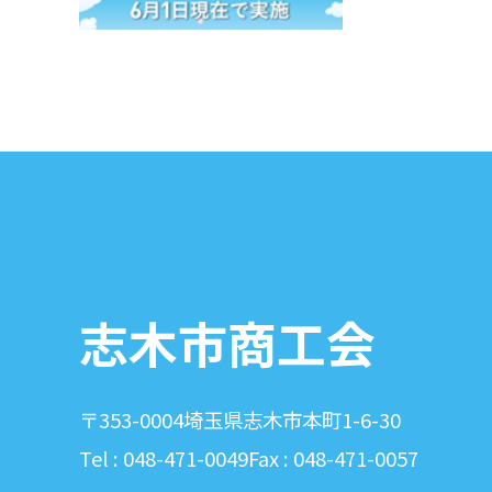
志木市商工会
〒353-0004
埼玉県志木市本町1-6-30
Tel : 048-471-0049
Fax : 048-471-0057