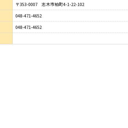
〒353-0007 志木市柏町4-1-22-102
048-471-4652
048-471-4652