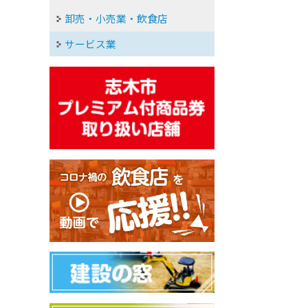
卸売・小売業・飲食店
サービス業