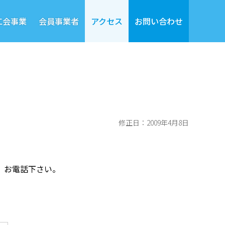
工会事業
会員事業者
アクセス
お問い合わせ
修正日：2009年4月8日
、お電話下さい。