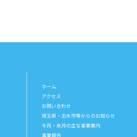
ホーム
アクセス
お問い合わせ
埼玉県・志木市等からのお知らせ
今月・来月の主な事業案内
事業報告