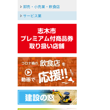
卸売・小売業・飲食店
サービス業