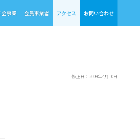
工会事業
会員事業者
アクセス
お問い合わせ
修正日：2009年4月10日