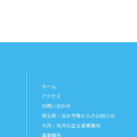
ホーム
アクセス
お問い合わせ
埼玉県・志木市等からのお知らせ
今月・来月の主な事業案内
事業報告