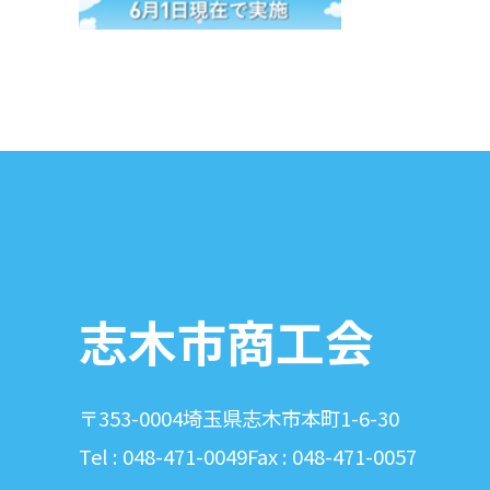
志木市商工会
〒353-0004
埼玉県志木市本町1-6-30
Tel : 048-471-0049
Fax : 048-471-0057