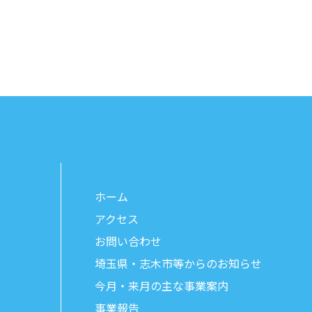
ホーム
アクセス
お問い合わせ
埼玉県・志木市等からのお知らせ
今月・来月の主な事業案内
事業報告