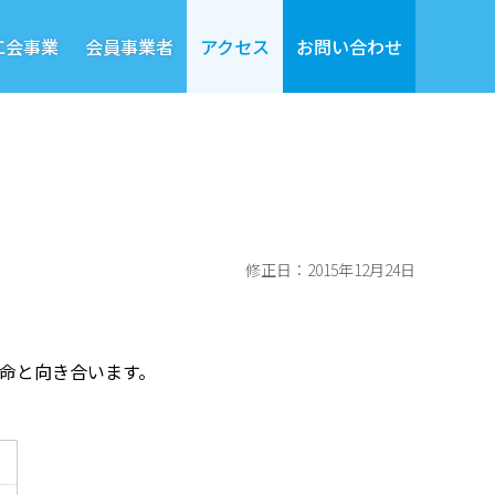
工会事業
会員事業者
アクセス
お問い合わせ
修正日：2015年12月24日
命と向き合います。