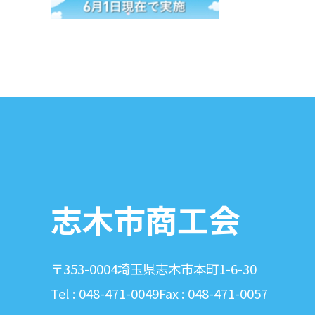
志木市商工会
〒353-0004
埼玉県志木市本町1-6-30
Tel : 048-471-0049
Fax : 048-471-0057