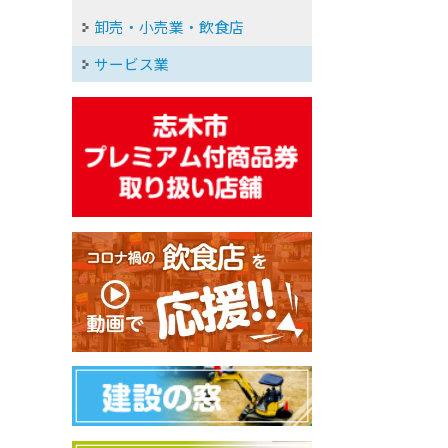
卸売・小売業・飲食店
サービス業