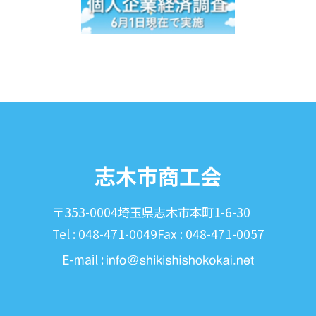
志木市商工会
〒353-0004
埼玉県志木市本町1-6-30
Tel : 048-471-0049
Fax : 048-471-0057
E-mail :