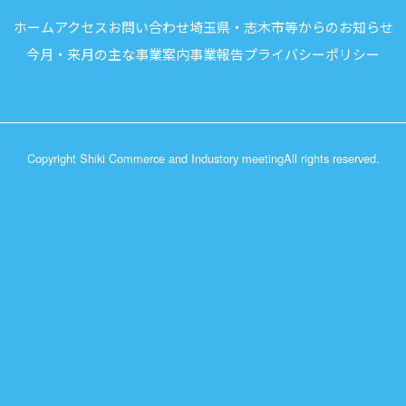
ホーム
アクセス
お問い合わせ
埼玉県・志木市等からのお知らせ
今月・来月の主な事業案内
事業報告
プライバシーポリシー
Copyright Shiki Commerce and Industory meeting
All rights reserved.