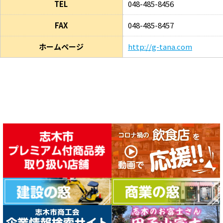
TEL
048-485-8456
FAX
048-485-8457
ホームページ
http://g-tana.com