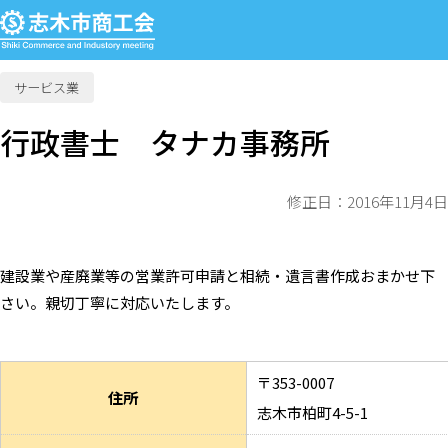
サービス業
行政書士 タナカ事務所
修正日：2016年11月4日
建設業や産廃業等の営業許可申請と相続・遺言書作成おまかせ下
さい。親切丁寧に対応いたします。
〒353-0007
住所
志木市柏町4-5-1